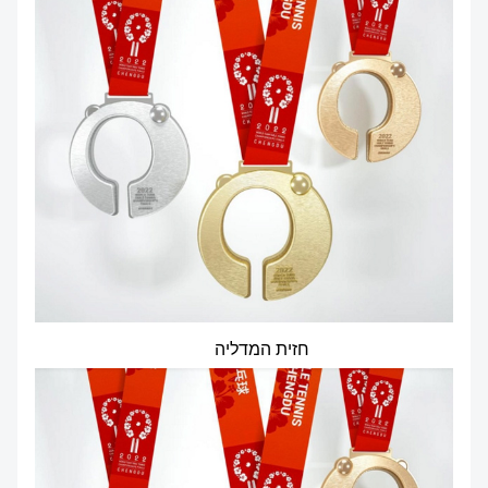
חזית המדליה