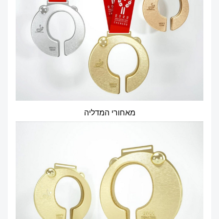
מאחורי המדליה