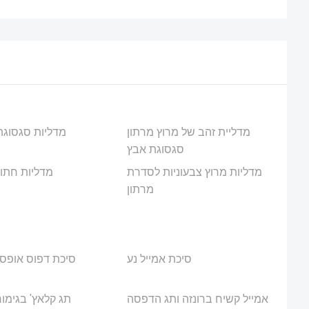
מדליית זהב של מרוץ מרתון
מדליות סגסוג
סגסוגת אבץ
מדליות מרוץ צבעוניות לסדרת
מדליות חתוך
מרתון
סיכת אמייל נע
סיכת דפוס אופס
אמייל קשיח ברונזה ותג הדפסה
תג קלאץ' בגימור 