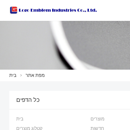
מפת אתר
>
בית
כל הדפים
מוצרים
בית
חדשות
קטלוג מוצרים