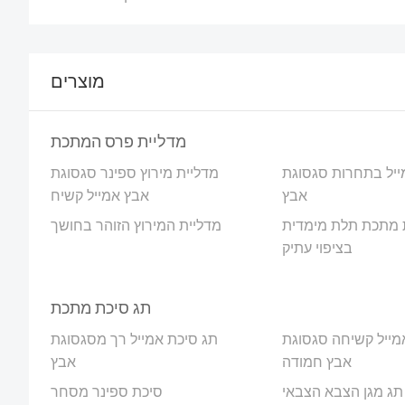
מוצרים
מדליית פרס המתכת
ייל בתחרות סגסוגת
מדליית מירוץ ספינר סגסוגת
אבץ
אבץ אמייל קשיח
 מתכת תלת מימדית
מדליית המירוץ הזוהר בחושך
בציפוי עתיק
תג סיכת מתכת
מייל קשיחה סגסוגת
תג סיכת אמייל רך מסגסוגת
אבץ חמודה
אבץ
תג מגן הצבא הצבאי
סיכת ספינר מסחר