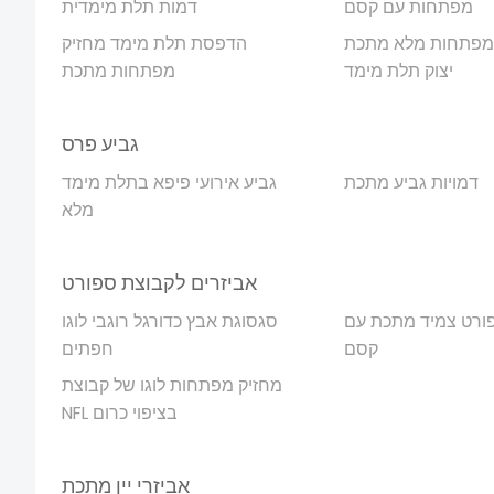
מפתחות עם קסם
דמות תלת מימדית
מפתחות מלא מתכת
הדפסת תלת מימד מחזיק
יצוק תלת מימד
מפתחות מתכת
גביע פרס
דמויות גביע מתכת
גביע אירועי פיפא בתלת מימד
מלא
אביזרים לקבוצת ספורט
ורט צמיד מתכת עם
סגסוגת אבץ כדורגל רוגבי לוגו
קסם
חפתים
מחזיק מפתחות לוגו של קבוצת
NFL בציפוי כרום
אביזרי יין מתכת