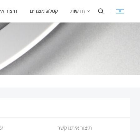
חדשות
קטלוג מוצרים
תיצור אי
תיצור איתנו קשר
על