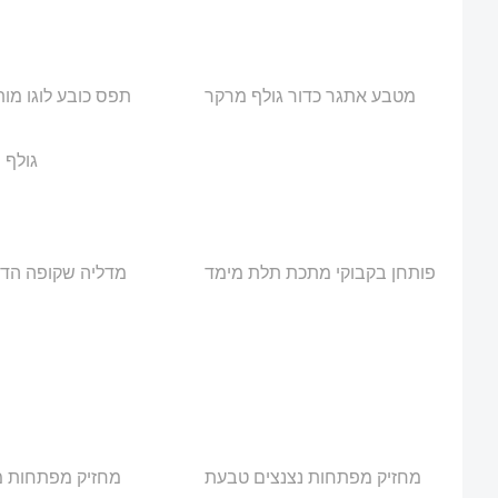
מטבע אתגר כדור גולף מרקר
תפס כובע לוגו מו
גולף 
פותחן בקבוקי מתכת תלת מימד
מדליה שקופה הדד
מחזיק מפתחות נצנצים טבעת
מחזיק מפתחות 