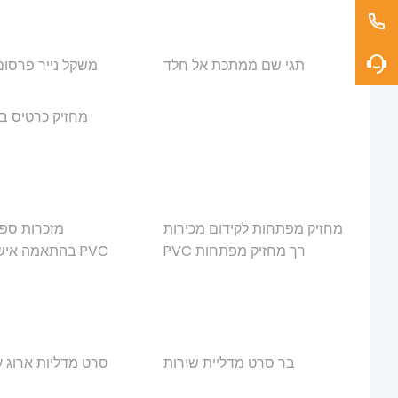
תגי שם ממתכת אל חלד
משקל נייר פרסו
מחזיק כרטיס ב
מחזיק מפתחות לקידום מכירות
מזכרות ספו
PVC רך מחזיק מפתחות
בהתאמה אישית 
בר סרט מדליית שירות
סרט מדליות ארוג 