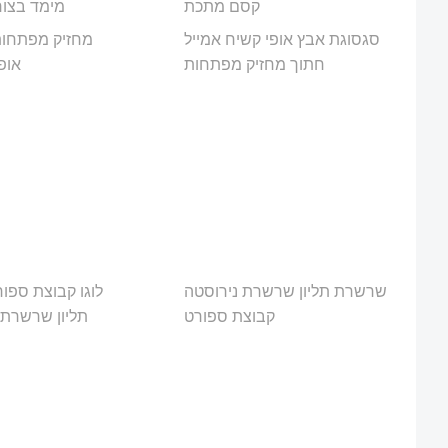
קסם מתכת
מימד בצורת
סגסוגת אבץ אופי קשיח אמייל
מחזיק מפתחו
חתוך מחזיק מפתחות
אופ
שרשרת תליון שרשרת נירוסטה
לוגו קבוצת ספ
קבוצת ספורט
תליון שרשרת 