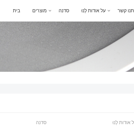
תנו קשר
על אודות לָנוּ
סדנה
מוצרים
בית
 אודות לָנוּ
סדנה