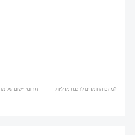
מהם החומרים להכנת מדליות?
תחומי יישום של מדל