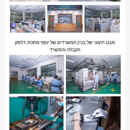
מבט חיצוני של בניין המשרדים של יוסף מתכת, דלפק
הקבלה והמשרד