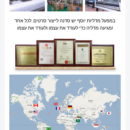
במפעל מדליות יוסף יש סדנה לייצור סרטים. לכל אחד
מגיעה מדליה כדי לעודד את עצמו ולעודד את עצמו!