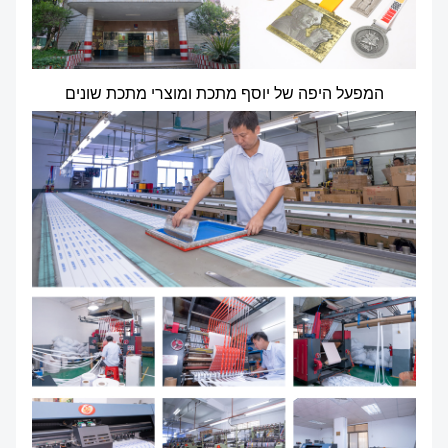
המפעל היפה של יוסף מתכת ומוצרי מתכת שונים