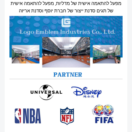
מפעל להתאמה אישית של מדליות, מפעל להתאמה אישית
של תגים סדנת ייצור של חברת יוסף וסדנת אריזה