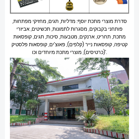
סדרת מוצרי מתכת יוסף: מדליות, תגים, מחזיקי מפתחות,
פותחני בקבוקים, מסגרות לתמונות, תכשיטים, אביזרי
מתכת, תחריט, ארנקים, מטבעות, סיכות, תגים, קופסאות
קטיפה, קופסאות נייר (קלפים), פאוצ'ים, קופסאות פלסטיק
(כרטיסים), מוצרי מתכת מיוחדים וכו'.