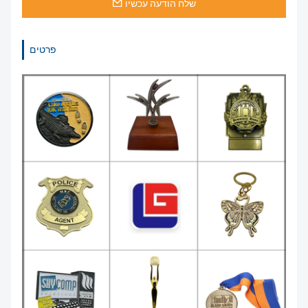
שלח הודעה עכשיו
פרטים