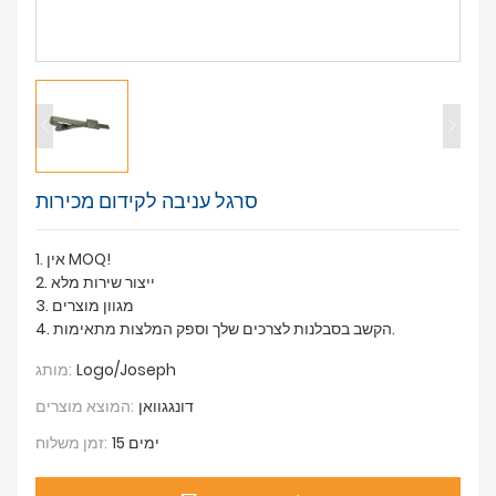
חדשות
סרגל עניבה לקידום מכירות
1. אין MOQ!
2. ייצור שירות מלא
3. מגוון מוצרים
4. הקשב בסבלנות לצרכים שלך וספק המלצות מתאימות.
Logo/Joseph
מותג:
דונגגוואן
המוצא מוצרים:
15 ימים
זמן משלוח: