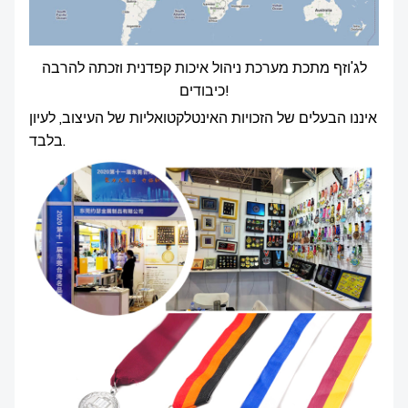
לג'וזף מתכת מערכת ניהול איכות קפדנית וזכתה להרבה
כיבודים!
איננו הבעלים של הזכויות האינטלקטואליות של העיצוב, לעיון
בלבד.